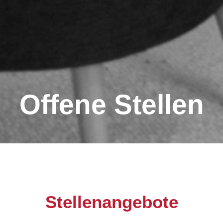
Offene Stellen
Stellenangebote