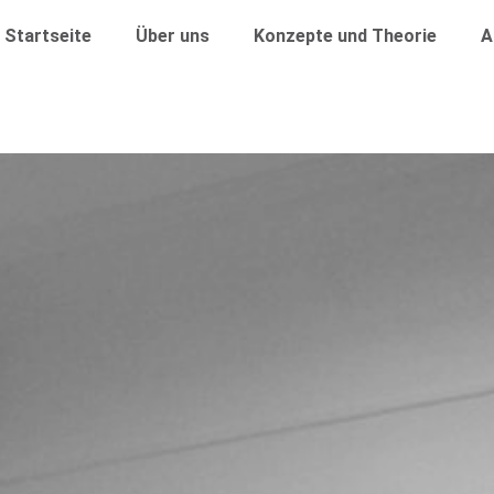
Startseite
Über uns
Konzepte und Theorie
A