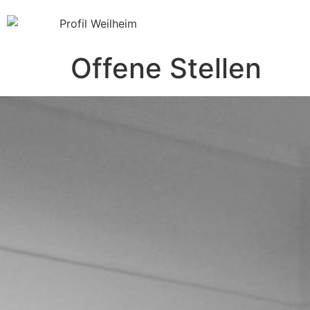
Offene Stellen