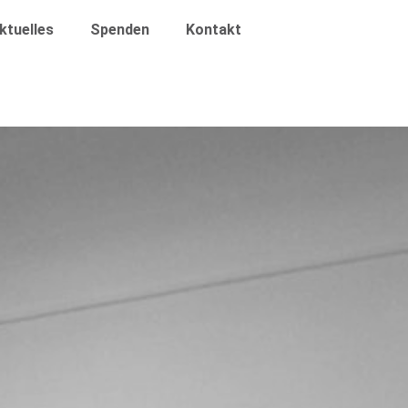
ktuelles
Spenden
Kontakt