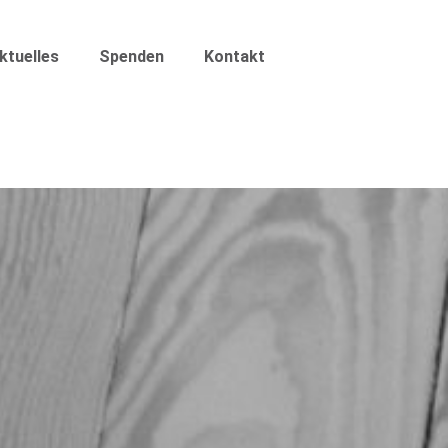
ktuelles
Spenden
Kontakt