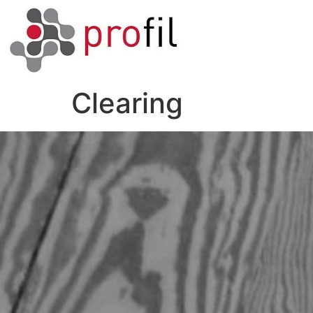
Clearing