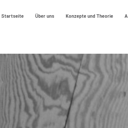
Startseite
Über uns
Konzepte und Theorie
A