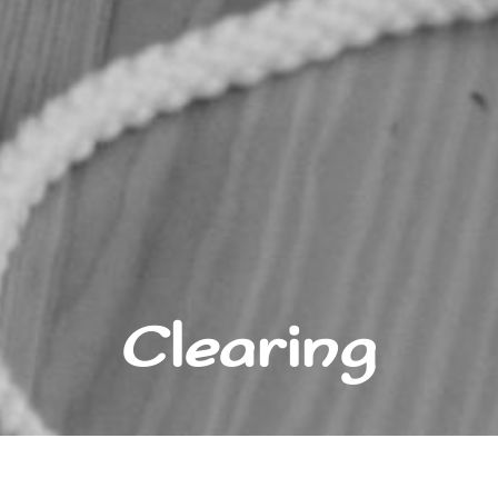
Clearing