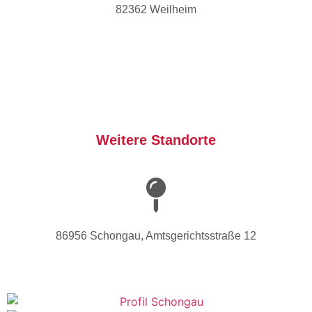
82362 Weilheim
Weitere Standorte
86956 Schongau, Amtsgerichtsstraße 12