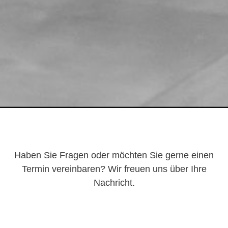
Haben Sie Fragen oder möchten Sie gerne einen
Termin vereinbaren? Wir freuen uns über Ihre
Nachricht.