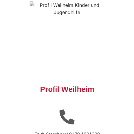
Profil Weilheim