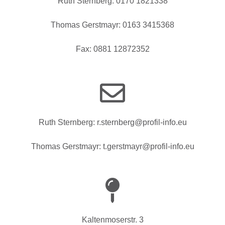
Ruth Sternberg: 0170 1821338
Thomas Gerstmayr: 0163 3415368
Fax: 0881 12872352
Ruth Sternberg: r.sternberg@profil-info.eu
Thomas Gerstmayr: t.gerstmayr@profil-info.eu
Kaltenmoserstr. 3