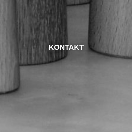
KONTAKT