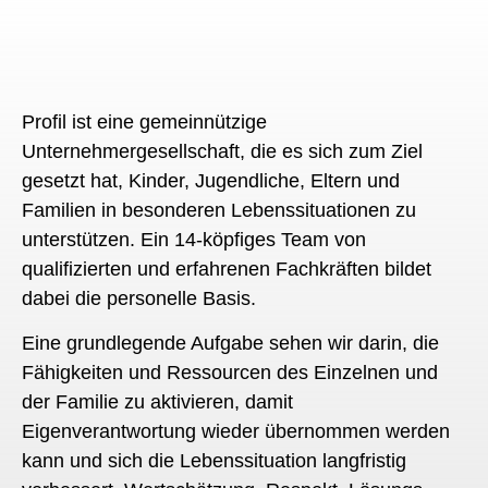
Profil ist eine gemeinnützige
Unternehmergesellschaft, die es sich zum Ziel
gesetzt hat, Kinder, Jugendliche, Eltern und
Familien in besonderen Lebenssituationen zu
unterstützen. Ein 14-köpfiges Team von
qualifizierten und erfahrenen Fachkräften bildet
dabei die personelle Basis.
Eine grundlegende Aufgabe sehen wir darin, die
Fähigkeiten und Ressourcen des Einzelnen und
der Familie zu aktivieren, damit
Eigenverantwortung wieder übernommen werden
kann und sich die Lebenssituation langfristig