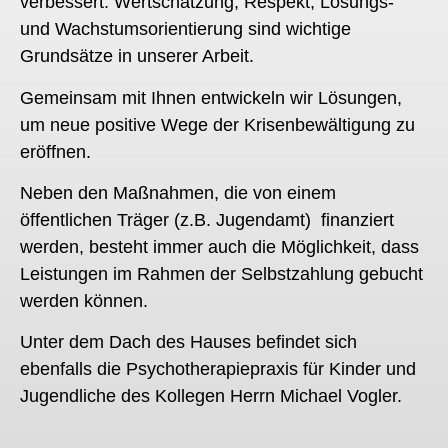
verbessert. Wertschätzung, Respekt, Lösungs-
und Wachstumsorientierung sind wichtige
Grundsätze in unserer Arbeit.
Gemeinsam mit Ihnen entwickeln wir Lösungen,
um neue positive Wege der Krisenbewältigung zu
eröffnen.
Neben den Maßnahmen, die von einem
öffentlichen Träger (z.B. Jugendamt) finanziert
werden, besteht immer auch die Möglichkeit, dass
Leistungen im Rahmen der Selbstzahlung gebucht
werden können.
Unter dem Dach des Hauses befindet sich
ebenfalls die Psychotherapiepraxis für Kinder und
Jugendliche des Kollegen Herrn Michael Vogler.